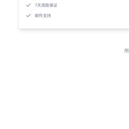
7天退款保证
邮件支持
所