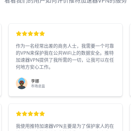
看看我们的用户如何评价推特加速器VPN的服务
作为一名经常出差的商务人士，我需要一个可靠
的VPN来保护我在公共WiFi上的数据安全。推特
加速器VPN提供了我所需的一切，让我可以在任
何地方安心工作。
李娜
市场总监
我使用推特加速器VPN主要是为了保护家人的在