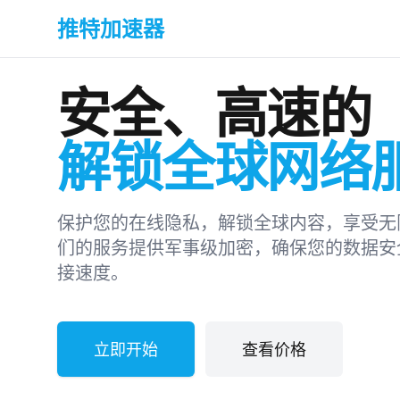
推特加速器
安全、高速的
解锁全球网络
保护您的在线隐私，解锁全球内容，享受无
们的服务提供军事级加密，确保您的数据安
接速度。
立即开始
查看价格