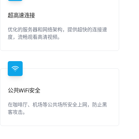
超高速连接
优化的服务器和网络架构，提供超快的连接速
度，流畅观看高清视频。
公共WiFi安全
在咖啡厅、机场等公共场所安全上网，防止黑
客攻击。